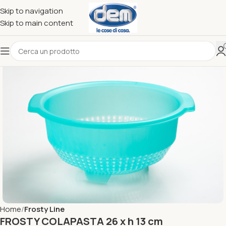
Skip to navigation
Skip to main content
Home
Frosty Line
FROSTY COLAPASTA 26 x h 13 cm