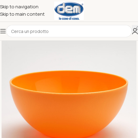
Skip to navigation
Skip to main content