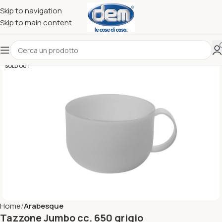
Skip to navigation
Skip to main content
SOLD OUT
Home
Arabesque
Tazzone Jumbo cc. 650 grigio