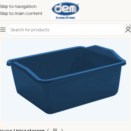
Skip to navigation
Skip to main content
Home
Unica storage