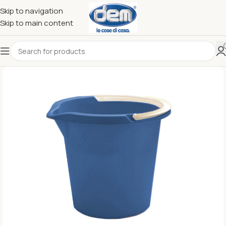
Skip to navigation
Skip to main content