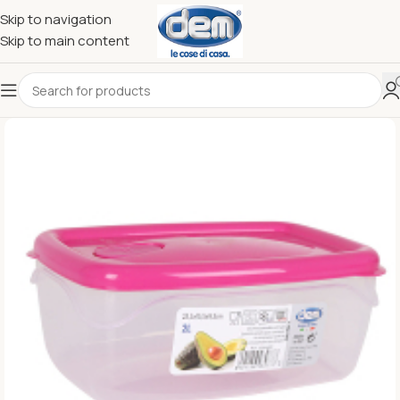
Skip to navigation
Skip to main content