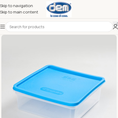
Skip to navigation
Skip to main content