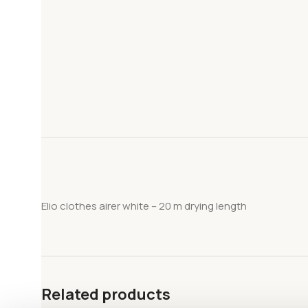
Elio clothes airer white – 20 m drying length
Related products