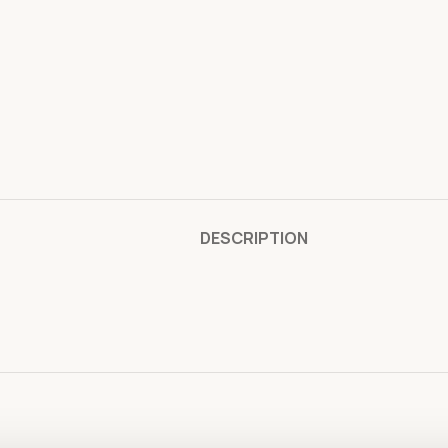
DESCRIPTION