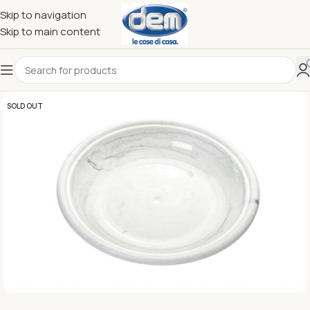
Skip to navigation
Skip to main content
SOLD OUT